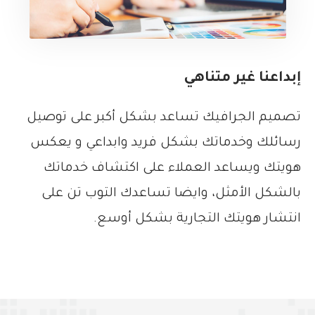
إبداعنا غير متناهي
تصميم الجرافيك تساعد بشكل أكبر على توصيل
رسائلك وخدماتك بشكل فريد وابداعي و يعكس
هويتك ويساعد العملاء على اكتشاف خدماتك
بالشكل الأمثل، وايضا تساعدك التوب تن على
انتشار هويتك التجارية بشكل أوسع.