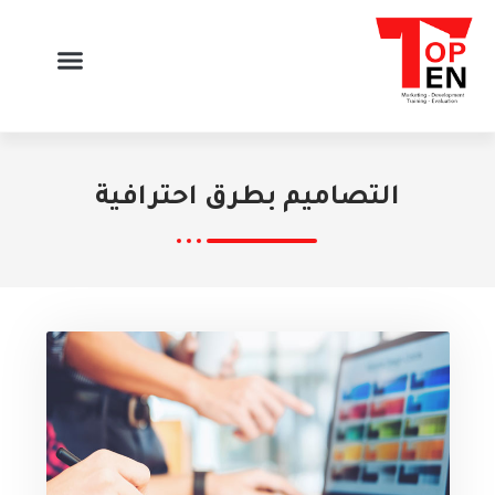
التصاميم بطرق احترافية