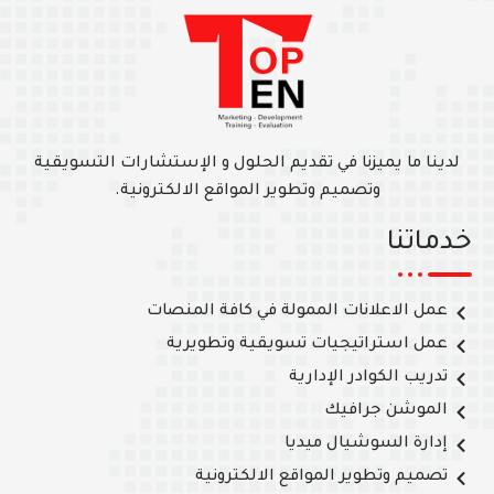
لدينا ما يميزنا في تقديم الحلول و الإستشارات التسويقية
وتصميم وتطوير المواقع الالكترونية.
خدماتنا
عمل الاعلانات الممولة في كافة المنصات
عمل استراتيجيات تسويقية وتطويرية
تدريب الكوادر الإدارية
الموشن جرافيك
إدارة السوشيال ميديا
تصميم وتطوير المواقع الالكترونية