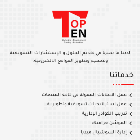
لدينا ما يميزنا في تقديم الحلول و الإستشارات التسويقية
وتصميم وتطوير المواقع الالكترونية.
خدماتنا
عمل الاعلانات الممولة في كافة المنصات
عمل استراتيجيات تسويقية وتطويرية
تدريب الكوادر الإدارية
الموشن جرافيك
إدارة السوشيال ميديا