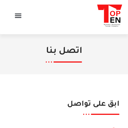
اتصل بنا
ابق على تواصل