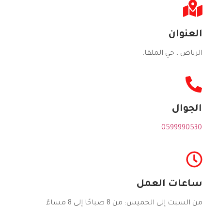
العنوان
الرياض ، حي الملقا.
الجوال
0599990530
ساعات العمل
من السبت إلى الخميس: من 8 صباحًا إلى 8 مساءً